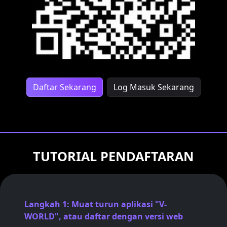
Daftar Sekarang
Log Masuk Sekarang
TUTORIAL PENDAFTARAN
Langkah 1: Muat turun aplikasi "V-
WORLD", atau daftar dengan versi web