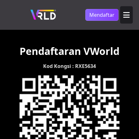
Mendaftar
Pendaftaran VWorld
Kod Kongsi : RXE5634