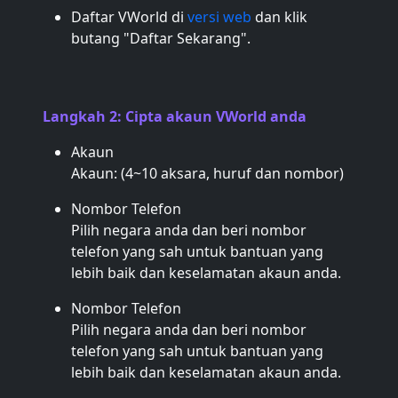
Daftar VWorld di
versi web
dan klik
butang "Daftar Sekarang".
Langkah 2: Cipta akaun VWorld anda
Akaun
Akaun: (4~10 aksara, huruf dan nombor)
Nombor Telefon
Pilih negara anda dan beri nombor
telefon yang sah untuk bantuan yang
lebih baik dan keselamatan akaun anda.
Nombor Telefon
Pilih negara anda dan beri nombor
telefon yang sah untuk bantuan yang
lebih baik dan keselamatan akaun anda.